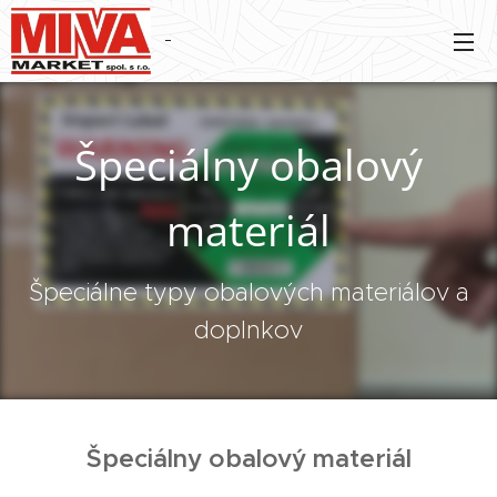
Špeciálny obalový
materiál
Špeciálne typy obalových materiálov a
doplnkov
Špeciálny obalový materiál