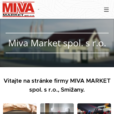
Miva Market spol. s r.o.
Vitajte na stránke firmy MIVA MARKET
spol. s r.o., Smižany.